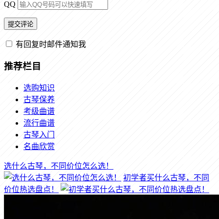
QQ
有回复时邮件通知我
推荐栏目
选购知识
古琴保养
考级曲谱
流行曲谱
古琴入门
名曲欣赏
选什么古琴，不同价位怎么选！
初学者买什么古琴，不同
价位热选盘点！