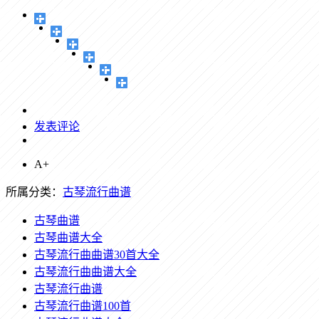
发表评论
A+
所属分类：
古琴流行曲谱
古琴曲谱
古琴曲谱大全
古琴流行曲曲谱30首大全
古琴流行曲曲谱大全
古琴流行曲谱
古琴流行曲谱100首