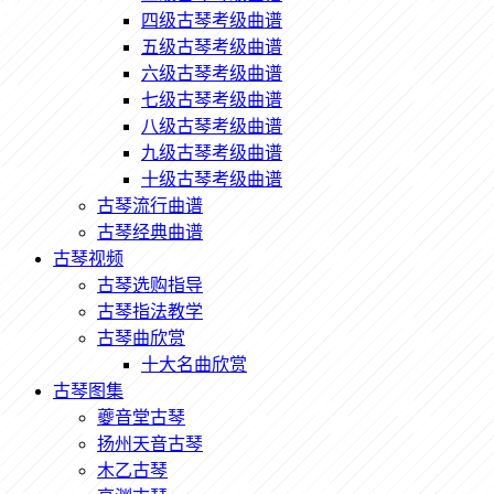
四级古琴考级曲谱
五级古琴考级曲谱
六级古琴考级曲谱
七级古琴考级曲谱
八级古琴考级曲谱
九级古琴考级曲谱
十级古琴考级曲谱
古琴流行曲谱
古琴经典曲谱
古琴视频
古琴选购指导
古琴指法教学
古琴曲欣赏
十大名曲欣赏
古琴图集
夔音堂古琴
扬州天音古琴
木乙古琴