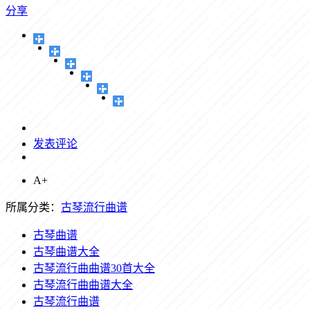
分享
发表评论
A+
所属分类：
古琴流行曲谱
古琴曲谱
古琴曲谱大全
古琴流行曲曲谱30首大全
古琴流行曲曲谱大全
古琴流行曲谱