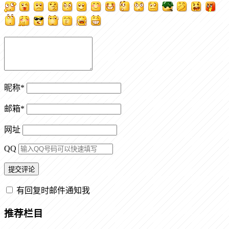
昵称
*
邮箱
*
网址
QQ
有回复时邮件通知我
推荐栏目