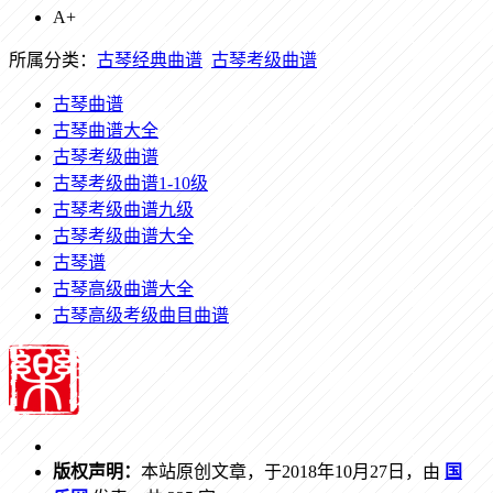
A+
所属分类：
古琴经典曲谱
古琴考级曲谱
古琴曲谱
古琴曲谱大全
古琴考级曲谱
古琴考级曲谱1-10级
古琴考级曲谱九级
古琴考级曲谱大全
古琴谱
古琴高级曲谱大全
古琴高级考级曲目曲谱
版权声明：
本站原创文章，于2018年10月27日，由
国