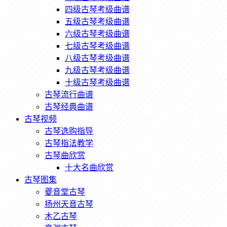
四级古琴考级曲谱
五级古琴考级曲谱
六级古琴考级曲谱
七级古琴考级曲谱
八级古琴考级曲谱
九级古琴考级曲谱
十级古琴考级曲谱
古琴流行曲谱
古琴经典曲谱
古琴视频
古琴选购指导
古琴指法教学
古琴曲欣赏
十大名曲欣赏
古琴图集
夔音堂古琴
扬州天音古琴
木乙古琴