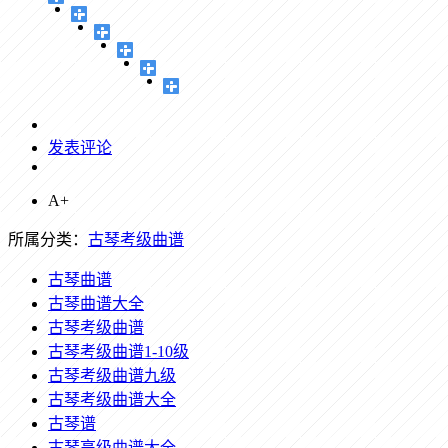
发表评论
A+
所属分类：
古琴考级曲谱
古琴曲谱
古琴曲谱大全
古琴考级曲谱
古琴考级曲谱1-10级
古琴考级曲谱九级
古琴考级曲谱大全
古琴谱
古琴高级曲谱大全