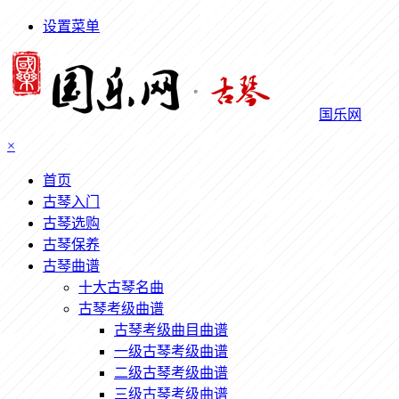
设置菜单
国乐网
×
首页
古琴入门
古琴选购
古琴保养
古琴曲谱
十大古琴名曲
古琴考级曲谱
古琴考级曲目曲谱
一级古琴考级曲谱
二级古琴考级曲谱
三级古琴考级曲谱