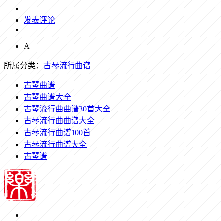
发表评论
A+
所属分类：
古琴流行曲谱
古琴曲谱
古琴曲谱大全
古琴流行曲曲谱30首大全
古琴流行曲曲谱大全
古琴流行曲谱100首
古琴流行曲谱大全
古琴谱