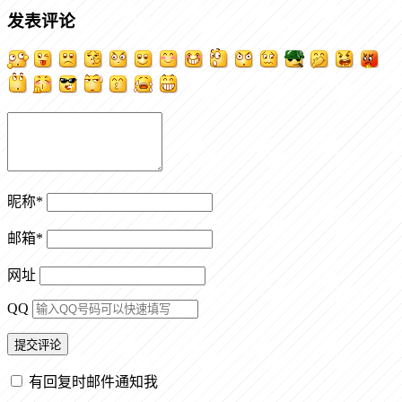
发表评论
昵称
*
邮箱
*
网址
QQ
有回复时邮件通知我