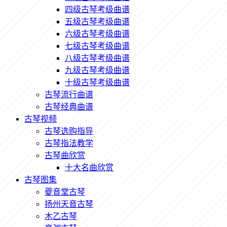
四级古琴考级曲谱
五级古琴考级曲谱
六级古琴考级曲谱
七级古琴考级曲谱
八级古琴考级曲谱
九级古琴考级曲谱
十级古琴考级曲谱
古琴流行曲谱
古琴经典曲谱
古琴视频
古琴选购指导
古琴指法教学
古琴曲欣赏
十大名曲欣赏
古琴图集
夔音堂古琴
扬州天音古琴
木乙古琴