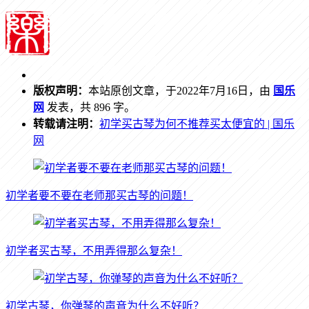
版权声明：
本站原创文章，于2022年7月16日，由
国乐
网
发表，共 896 字。
转载请注明：
初学买古琴为何不推荐买太便宜的 | 国乐
网
初学者要不要在老师那买古琴的问题！
初学者买古琴，不用弄得那么复杂！
初学古琴，你弹琴的声音为什么不好听？