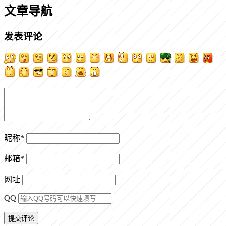
文章导航
发表评论
昵称
*
邮箱
*
网址
QQ