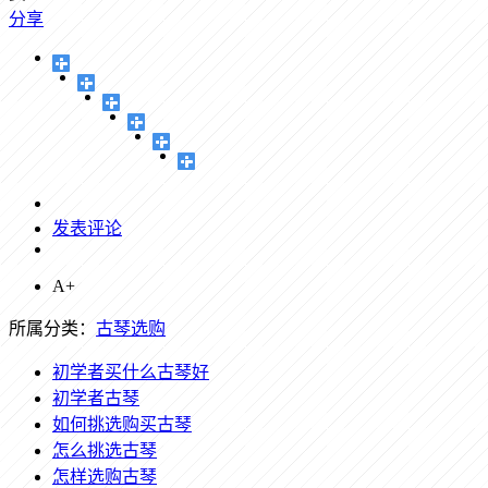
分享
发表评论
A+
所属分类：
古琴选购
初学者买什么古琴好
初学者古琴
如何挑选购买古琴
怎么挑选古琴
怎样选购古琴