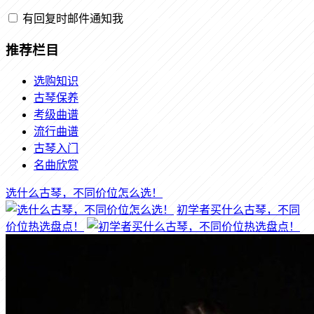
有回复时邮件通知我
推荐栏目
选购知识
古琴保养
考级曲谱
流行曲谱
古琴入门
名曲欣赏
选什么古琴，不同价位怎么选！
初学者买什么古琴，不同
价位热选盘点！