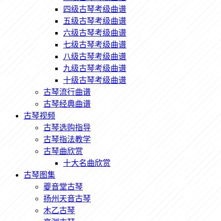
四级古琴考级曲谱
五级古琴考级曲谱
六级古琴考级曲谱
七级古琴考级曲谱
八级古琴考级曲谱
九级古琴考级曲谱
十级古琴考级曲谱
古琴流行曲谱
古琴经典曲谱
古琴视频
古琴选购指导
古琴指法教学
古琴曲欣赏
十大名曲欣赏
古琴图集
夔音堂古琴
扬州天音古琴
木乙古琴