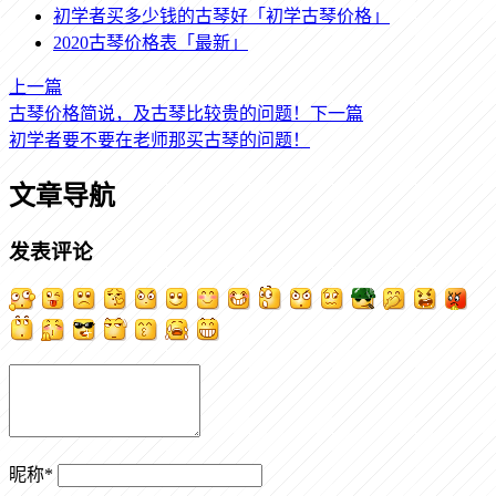
初学者买多少钱的古琴好「初学古琴价格」
2020古琴价格表「最新」
上一篇
古琴价格简说，及古琴比较贵的问题！
下一篇
初学者要不要在老师那买古琴的问题！
文章导航
发表评论
昵称
*