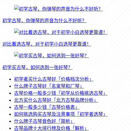
初学古琴，你弹琴的声音为什么不好听？
对比着选古琴，对于初学小白选琴更靠谱！
初学买古琴，如何选到一张好琴？
初学者买什么古琴好「价格档次分析」
什么牌子古琴好「名家琴和厂琴」
古琴价格一般多少钱「初学从价格挑选古琴」
北方买什么古琴好「北方古琴品牌分析」
古琴一般多少钱「古琴价格表」
如何挑选购买古琴及注意事项「初学者选琴」
什么牌子古琴音色好「简析」
古琴品牌十大排行榜及价格「解析」