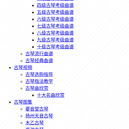
四级古琴考级曲谱
五级古琴考级曲谱
六级古琴考级曲谱
七级古琴考级曲谱
八级古琴考级曲谱
九级古琴考级曲谱
十级古琴考级曲谱
古琴流行曲谱
古琴经典曲谱
古琴视频
古琴选购指导
古琴指法教学
古琴曲欣赏
十大名曲欣赏
古琴图集
夔音堂古琴
扬州天音古琴
木乙古琴