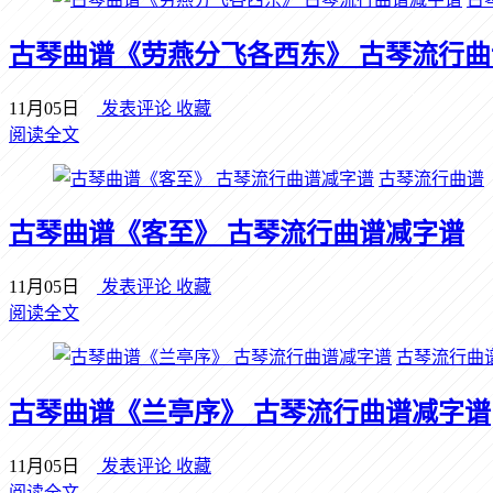
古琴曲谱《劳燕分飞各西东》 古琴流行
11月05日
发表评论
收藏
阅读全文
古琴流行曲谱
古琴曲谱《客至》 古琴流行曲谱减字谱
11月05日
发表评论
收藏
阅读全文
古琴流行曲
古琴曲谱《兰亭序》 古琴流行曲谱减字谱
11月05日
发表评论
收藏
阅读全文