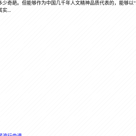
多少奇葩。但能够作为中国几千年人文精神品质代表的，能够以“
...
琴流行曲谱