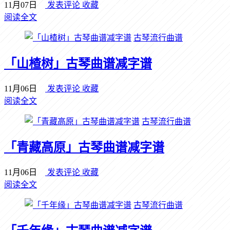
11月07日
发表评论
收藏
阅读全文
古琴流行曲谱
「山楂树」古琴曲谱减字谱
11月06日
发表评论
收藏
阅读全文
古琴流行曲谱
「青藏高原」古琴曲谱减字谱
11月06日
发表评论
收藏
阅读全文
古琴流行曲谱