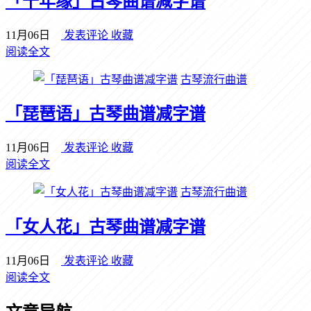
「千年缘」古琴曲谱减字谱
11月06日
发表评论
收藏
阅读全文
古琴流行曲谱
「琵琶语」古琴曲谱减字谱
11月06日
发表评论
收藏
阅读全文
古琴流行曲谱
「女人花」古琴曲谱减字谱
11月06日
发表评论
收藏
阅读全文