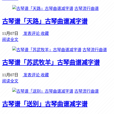
古琴流行曲谱
古琴谱「天路」古琴曲谱减字谱
11月07日
发表评论
收藏
阅读全文
古琴流行曲谱
古琴谱「苏武牧羊」古琴曲谱减字谱
11月07日
发表评论
收藏
阅读全文
古琴流行曲谱
古琴谱「送别」古琴曲谱减字谱