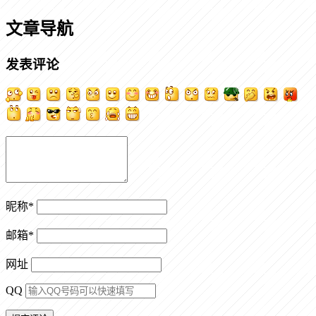
文章导航
发表评论
昵称
*
邮箱
*
网址
QQ