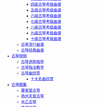
四级古琴考级曲谱
五级古琴考级曲谱
六级古琴考级曲谱
七级古琴考级曲谱
八级古琴考级曲谱
九级古琴考级曲谱
十级古琴考级曲谱
古琴流行曲谱
古琴经典曲谱
古琴视频
古琴选购指导
古琴指法教学
古琴曲欣赏
十大名曲欣赏
古琴图集
夔音堂古琴
扬州天音古琴
木乙古琴