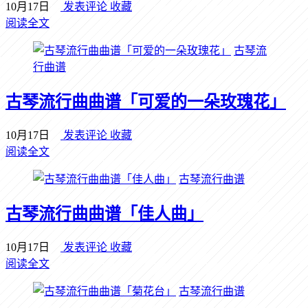
10月17日
发表评论
收藏
阅读全文
古琴流
行曲谱
古琴流行曲曲谱「可爱的一朵玫瑰花」
10月17日
发表评论
收藏
阅读全文
古琴流行曲谱
古琴流行曲曲谱「佳人曲」
10月17日
发表评论
收藏
阅读全文
古琴流行曲谱