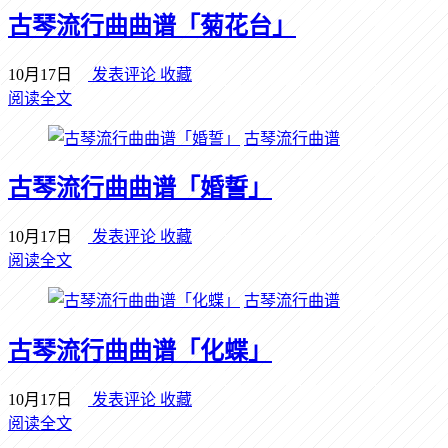
古琴流行曲曲谱「菊花台」
10月17日
发表评论
收藏
阅读全文
古琴流行曲谱
古琴流行曲曲谱「婚誓」
10月17日
发表评论
收藏
阅读全文
古琴流行曲谱
古琴流行曲曲谱「化蝶」
10月17日
发表评论
收藏
阅读全文