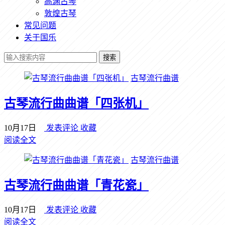
高渊古琴
敦煌古琴
常见问题
关于国乐
搜索
古琴流行曲谱
古琴流行曲曲谱「四张机」
10月17日
发表评论
收藏
阅读全文
古琴流行曲谱
古琴流行曲曲谱「青花瓷」
10月17日
发表评论
收藏
阅读全文