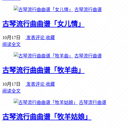
古琴流行曲谱
古琴流行曲曲谱「女儿情」
10月17日
发表评论
收藏
阅读全文
古琴流行曲谱
古琴流行曲曲谱「牧羊曲」
10月17日
发表评论
收藏
阅读全文
古琴流行曲谱
古琴流行曲曲谱「牧羊姑娘」