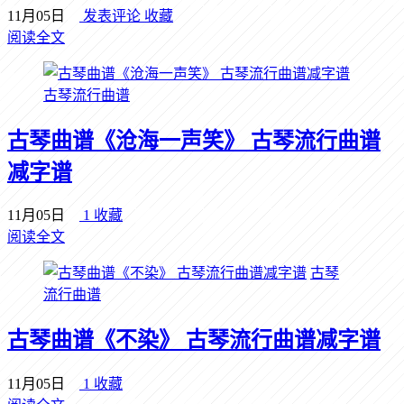
11月05日
发表评论
收藏
阅读全文
古琴流行曲谱
古琴曲谱《沧海一声笑》 古琴流行曲谱
减字谱
11月05日
1
收藏
阅读全文
古琴
流行曲谱
古琴曲谱《不染》 古琴流行曲谱减字谱
11月05日
1
收藏