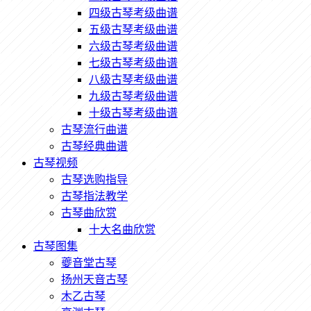
四级古琴考级曲谱
五级古琴考级曲谱
六级古琴考级曲谱
七级古琴考级曲谱
八级古琴考级曲谱
九级古琴考级曲谱
十级古琴考级曲谱
古琴流行曲谱
古琴经典曲谱
古琴视频
古琴选购指导
古琴指法教学
古琴曲欣赏
十大名曲欣赏
古琴图集
夔音堂古琴
扬州天音古琴
木乙古琴