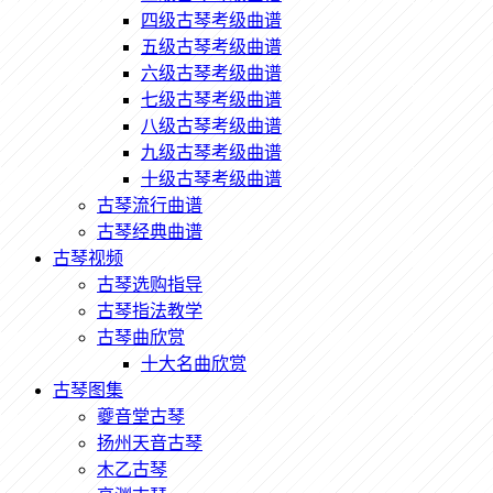
四级古琴考级曲谱
五级古琴考级曲谱
六级古琴考级曲谱
七级古琴考级曲谱
八级古琴考级曲谱
九级古琴考级曲谱
十级古琴考级曲谱
古琴流行曲谱
古琴经典曲谱
古琴视频
古琴选购指导
古琴指法教学
古琴曲欣赏
十大名曲欣赏
古琴图集
夔音堂古琴
扬州天音古琴
木乙古琴