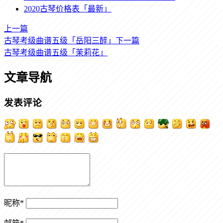
2020古琴价格表「最新」
上一篇
古琴考级曲谱五级「岳阳三醉」
下一篇
古琴考级曲谱五级「茉莉花」
文章导航
发表评论
昵称
*