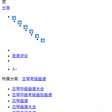
赏
分享
发表评论
A+
所属分类：
古琴考级曲谱
古琴中级曲谱大全
古琴中级考级曲目曲谱
古琴曲谱
古琴曲谱大全