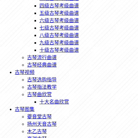
四级古琴考级曲谱
五级古琴考级曲谱
六级古琴考级曲谱
七级古琴考级曲谱
八级古琴考级曲谱
九级古琴考级曲谱
十级古琴考级曲谱
古琴流行曲谱
古琴经典曲谱
古琴视频
古琴选购指导
古琴指法教学
古琴曲欣赏
十大名曲欣赏
古琴图集
夔音堂古琴
扬州天音古琴
木乙古琴