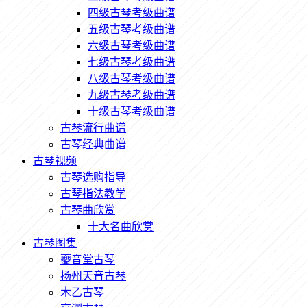
四级古琴考级曲谱
五级古琴考级曲谱
六级古琴考级曲谱
七级古琴考级曲谱
八级古琴考级曲谱
九级古琴考级曲谱
十级古琴考级曲谱
古琴流行曲谱
古琴经典曲谱
古琴视频
古琴选购指导
古琴指法教学
古琴曲欣赏
十大名曲欣赏
古琴图集
夔音堂古琴
扬州天音古琴
木乙古琴