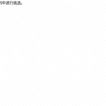
列中进行挑选。