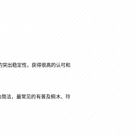
的突出稳定性，获得很高的认可和
为简洁，最常见的有普及桐木、玲