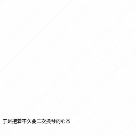
，于是抱着不久要二次换琴的心态