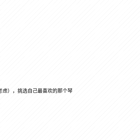
考虑），挑选自己最喜欢的那个琴