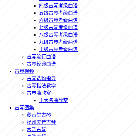
四级古琴考级曲谱
五级古琴考级曲谱
六级古琴考级曲谱
七级古琴考级曲谱
八级古琴考级曲谱
九级古琴考级曲谱
十级古琴考级曲谱
古琴流行曲谱
古琴经典曲谱
古琴视频
古琴选购指导
古琴指法教学
古琴曲欣赏
十大名曲欣赏
古琴图集
夔音堂古琴
扬州天音古琴
木乙古琴